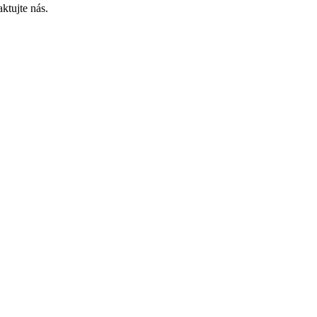
ktujte nás.